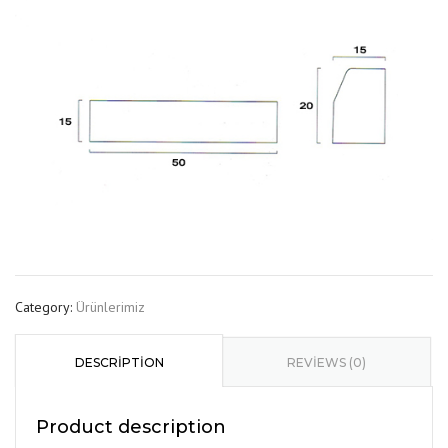
Category:
Ürünlerimiz
DESCRIPTION
REVIEWS (0)
Product description