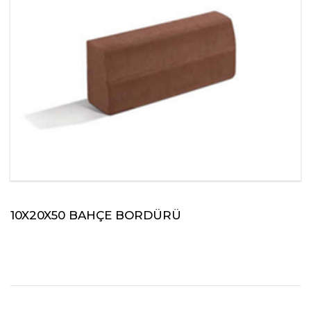
10X20X50 BAHÇE BORDÜRÜ