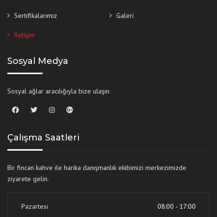
Sertifikalarımız
Galeri
İletişim
Sosyal Medya
Sosyal ağlar aracılığıyla bize ulaşın
Çalışma Saatleri
Bir fincan kahve ile harika danışmanlık ekibimizi merkezimizde
ziyarete gelin.
Pazartesi
08:00 - 17:00