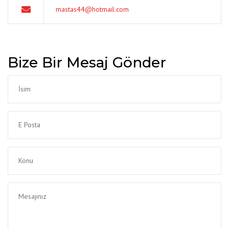
mastas44@hotmail.com
Bize Bir Mesaj Gönder