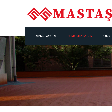
ANA SAYFA
HAKKIMIZDA
ÜRÜ