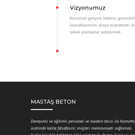
Vizyonumuz
Kurumsal gelişimi, kalitesi, güvenil
kaynaklarımızın dünya ticaretinde 
teknik elemanlar yetiştirmek.
MASTAŞ BETON
Deneyimli ve eğitimli personeli ve modern tesisi ile hizmette
üretimde kalite felsefesini; müşteri memnuniyeti sağlamak,